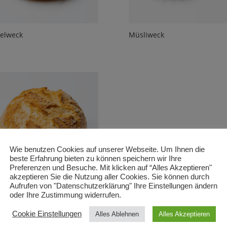
elweck
Müsliweck
Wie benutzen Cookies auf unserer Webseite. Um Ihnen die
beste Erfahrung bieten zu können speichern wir Ihre
Preferenzen und Besuche. Mit klicken auf “Alles Akzeptieren"
akzeptieren Sie die Nutzung aller Cookies. Sie können durch
Aufrufen von "Datenschutzerklärung" Ihre Einstellungen ändern
oder Ihre Zustimmung widerrufen.
ernweck
Cookie Einstellungen
Alles Ablehnen
Alles Akzeptieren