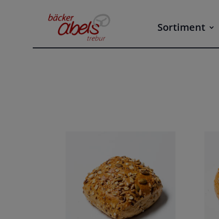
Sortiment