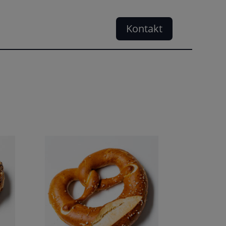
Kontakt