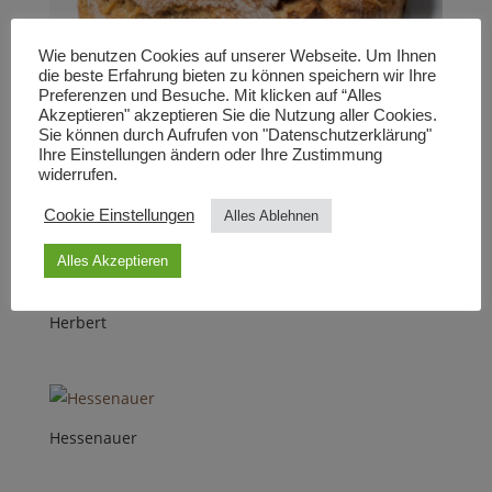
Wie benutzen Cookies auf unserer Webseite. Um Ihnen
die beste Erfahrung bieten zu können speichern wir Ihre
Preferenzen und Besuche. Mit klicken auf “Alles
Akzeptieren" akzeptieren Sie die Nutzung aller Cookies.
Sie können durch Aufrufen von "Datenschutzerklärung"
Ihre Einstellungen ändern oder Ihre Zustimmung
widerrufen.
Pflasterstein
Cookie Einstellungen
Alles Ablehnen
Alles Akzeptieren
Herbert
Hessenauer