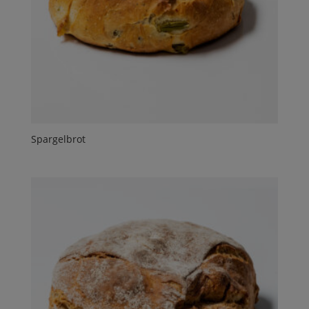
Spargelbrot