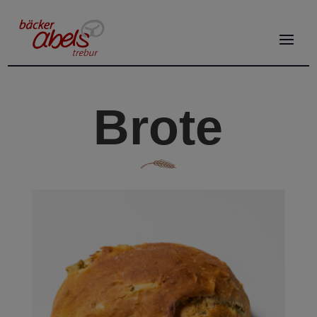
Brote