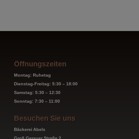
Öffnungszeiten
Montag: Ruhetag
Dienstag-Freitag: 5:30 – 18:00
Samstag: 5:30 – 12:30
Sonntag: 7:30 – 11:00
Besuchen Sie uns
Bäckerei Abels
Groß Gerauer Straße 2